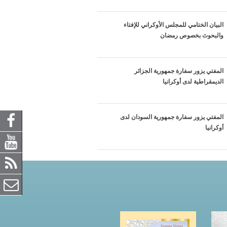
البيان الختامي للمجلس الأوكراني للإفتاء
والبحوث بخصوص رمضان
المفتي يزور سفارة جمهورية الجزائر
الديمقراطية لدى أوكرانيا
المفتي يزور سفارة جمهورية السودان لدى
أوكرانيا