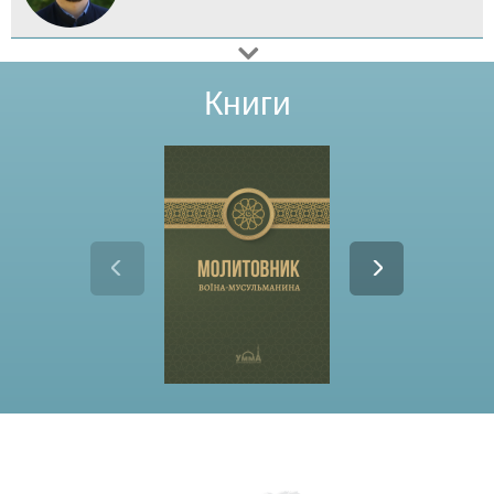
Книги