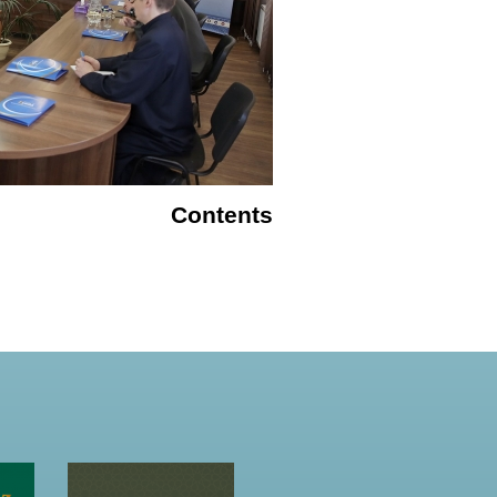
Contents