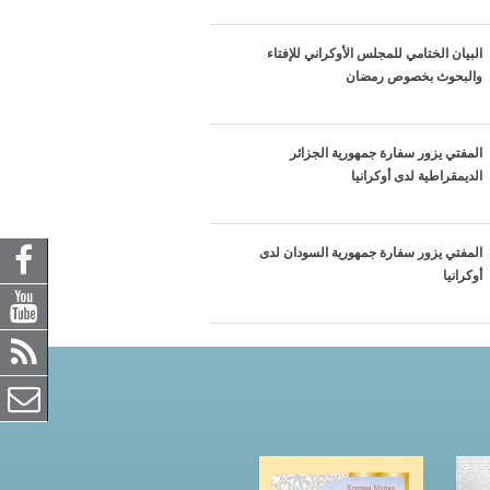
البيان الختامي للمجلس الأوكراني للإفتاء
والبحوث بخصوص رمضان
المفتي يزور سفارة جمهورية الجزائر
الديمقراطية لدى أوكرانيا
المفتي يزور سفارة جمهورية السودان لدى
أوكرانيا