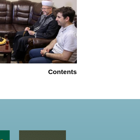
Contents