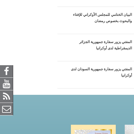
البيان الختامي للمجلس الأوكراني للإفتاء
والبحوث بخصوص رمضان
المفتي يزور سفارة جمهورية الجزائر
الديمقراطية لدى أوكرانيا
المفتي يزور سفارة جمهورية السودان لدى
أوكرانيا