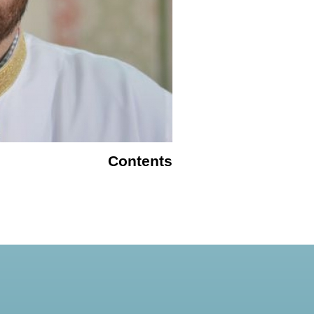
Contents