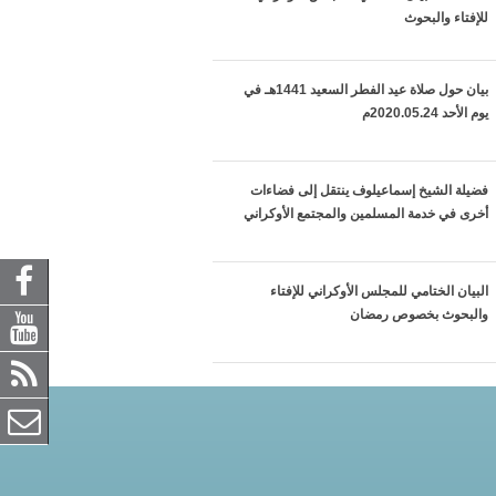
للإفتاء والبحوث
بيان حول صلاة عيد الفطر السعيد 1441هـ في
يوم الأحد 2020.05.24م
فضيلة الشيخ إسماعيلوف ينتقل إلى فضاءات
أخرى في خدمة المسلمين والمجتمع الأوكراني
البيان الختامي للمجلس الأوكراني للإفتاء
والبحوث بخصوص رمضان