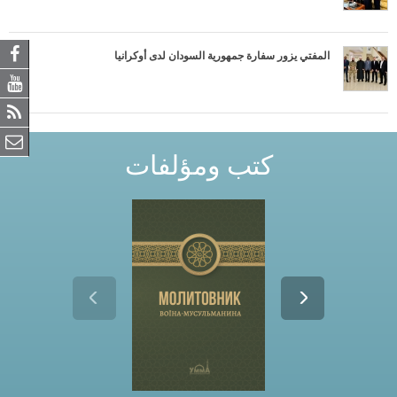
المفتي يزور سفارة جمهورية السودان لدى أوكرانيا
كتب ومؤلفات