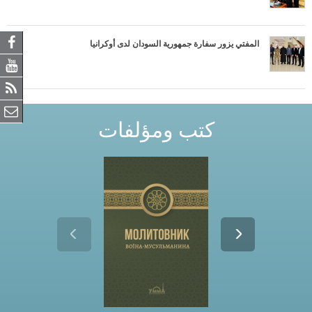
المفتي يزور سفارة جمهورية السودان لدى أوكرانيا
كتب ومؤلفات