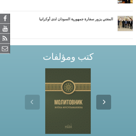
المفتي يزور سفارة جمهورية السودان لدى أوكرانيا
كتب ومؤلفات