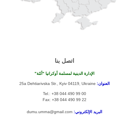
اتصل بنا
الإدارة الدينية لمسلمة أوكرانيا "أمّة"
العنوان:
25a Dehtiarivska Str., Kyiv 04119, Ukraine
Tel.: +38 044 490 99 00
Fax: +38 044 490 99 22
البريد الإلكتروني:
dumu.umma@gmail.com