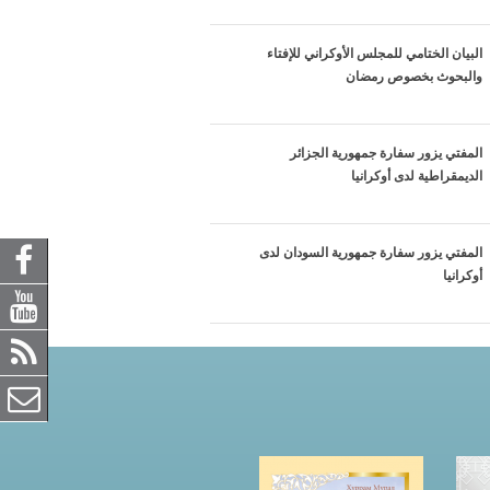
البيان الختامي للمجلس الأوكراني للإفتاء
والبحوث بخصوص رمضان
المفتي يزور سفارة جمهورية الجزائر
الديمقراطية لدى أوكرانيا
المفتي يزور سفارة جمهورية السودان لدى
أوكرانيا