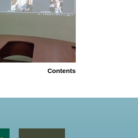
Contents