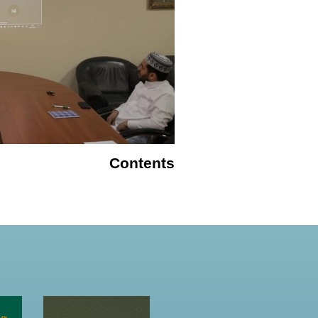
Contents