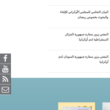
البيان الختامي للمجلس الأوكراني للإفتاء
والبحوث بخصوص رمضان
المفتي يزور سفارة جمهورية الجزائر
الديمقراطية لدى أوكرانيا
المفتي يزور سفارة جمهورية السودان لدى
أوكرانيا