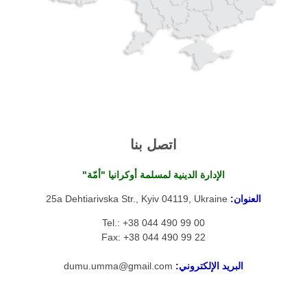
اتصل بنا
الإدارة الدينية لمسلمة أوكرانيا "أمّة"
العنوان:
25a Dehtiarivska Str., Kyiv 04119, Ukraine
Tel.: +38 044 490 99 00
Fax: +38 044 490 99 22
البريد الإلكتروني:
dumu.umma@gmail.com