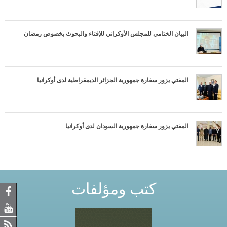
البيان الختامي للمجلس الأوكراني للإفتاء والبحوث بخصوص رمضان
المفتي يزور سفارة جمهورية الجزائر الديمقراطية لدى أوكرانيا
المفتي يزور سفارة جمهورية السودان لدى أوكرانيا
كتب ومؤلفات