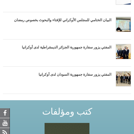
البيان الختامي للمجلس الأوكراني للإفتاء والبحوث بخصوص رمضان
المفتي يزور سفارة جمهورية الجزائر الديمقراطية لدى أوكرانيا
المفتي يزور سفارة جمهورية السودان لدى أوكرانيا
كتب ومؤلفات