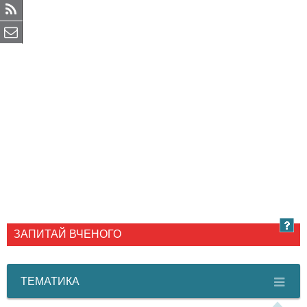
ЗАПИТАЙ ВЧЕНОГО
ТЕМАТИКА