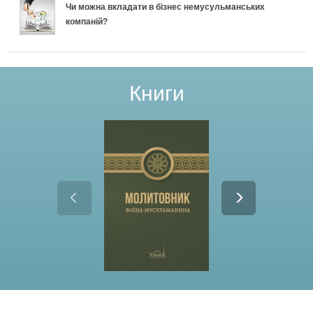
Чи можна вкладати в бізнес немусульманських
компаній?
Книги