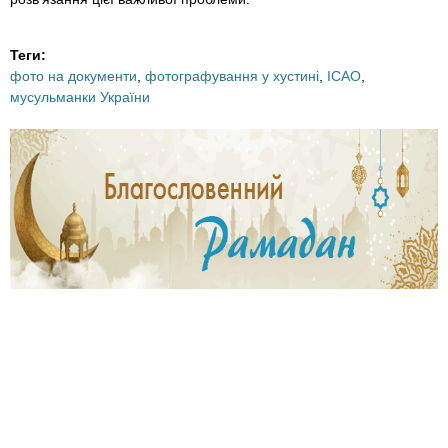
Теги:
фото на документи
,
фотографування у хустині
,
ICAO
,
мусульманки України