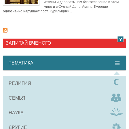
истины и даровать нам благословение в этом
мире и в Судный День. Аминь. Курение
однозначно нарушает пост. Курильщики...
ЗАПИТАЙ ВЧЕНОГО
ТЕМАТИКА
РЕЛИГИЯ
СЕМЬЯ
НАУКА
ДРУГИЕ