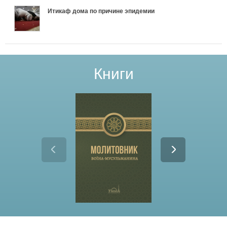
Итикаф дома по причине эпидемии
Книги