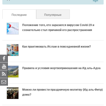
Последние
(активная вкладка)
Популярные
Положение того, кто заразился вирусом Covid-19 и
сознательно стал причиной его распространения
Как практиковать Ислам в повседневной жизни?
Правила и условия жертвоприношения на Ид аль-Адха
Можно ли провести праздничную молитву (Ид аль-Фитр)
дома?