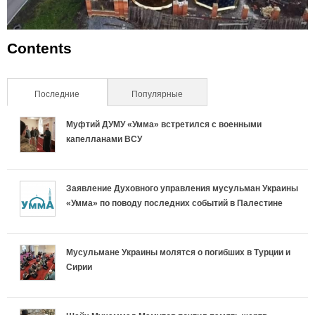
Contents
Последние
(активная вкладка)
Популярные
Муфтий ДУМУ «Умма» встретился с военными
капелланами ВСУ
Заявление Духовного управления мусульман Украины
«Умма» по поводу последних событий в Палестине
Мусульмане Украины молятся о погибших в Турции и
Сирии