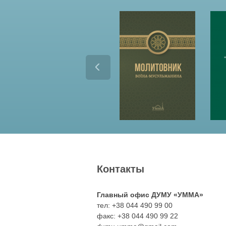
Контакты
Главный офис ДУМУ «УММА»
тел: +38 044 490 99 00
факс: +38 044 490 99 22