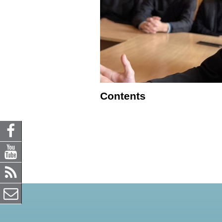
Contents