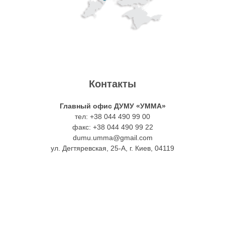
Контакты
Главный офис ДУМУ «УММА»
тел: +38 044 490 99 00
факс: +38 044 490 99 22
dumu.umma@gmail.com
ул. Дегтяревская, 25-А, г. Киев, 04119