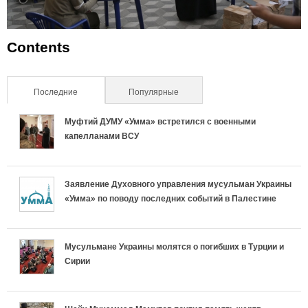
Contents
Последние
(активная вкладка)
Популярные
Муфтий ДУМУ «Умма» встретился с военными
капелланами ВСУ
Заявление Духовного управления мусульман Украины
«Умма» по поводу последних событий в Палестине
Мусульмане Украины молятся о погибших в Турции и
Сирии