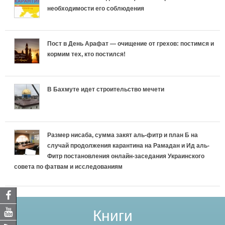
необходимости его соблюдения
Пост в День Арафат — очищение от грехов: постимся и
кормим тех, кто постился!
В Бахмуте идет строительство мечети
Размер нисаба, сумма закят аль-фитр и план Б на
случай продолжения карантина на Рамадан и Ид аль-
Фитр постановления онлайн-заседания Украинского
совета по фатвам и исследованиям
Книги