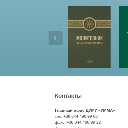
Контакты
Главный офис ДУМУ «УММА»
тел: +38 044 490 99 00
факс: +38 044 490 99 22