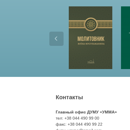
Контакты
Главный офис ДУМУ «УММА»
тел: +38 044 490 99 00
факс: +38 044 490 99 22