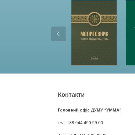
Контакти
Головний офіс ДУМУ “УММА”
тел: +38 044 490 99 00