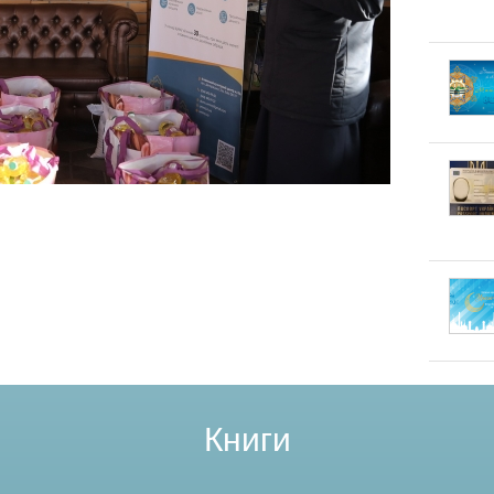
Книги