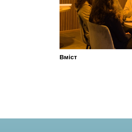
Вміст