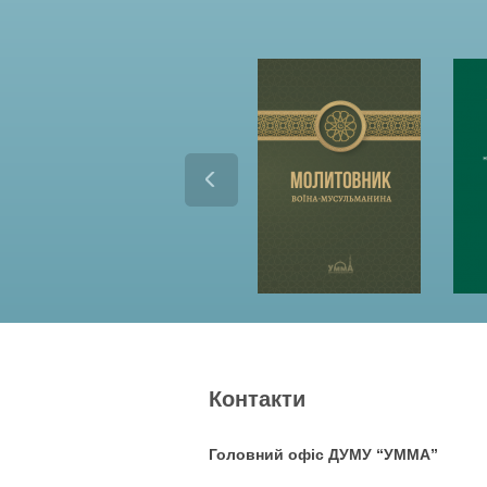
Контакти
Головний офіс ДУМУ “УММА”