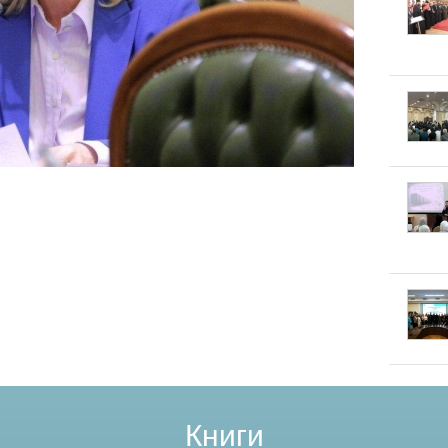
Книги