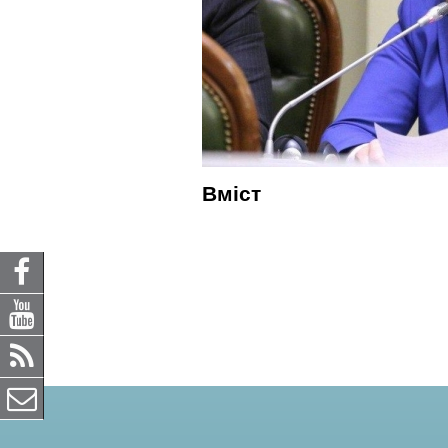
Вміст