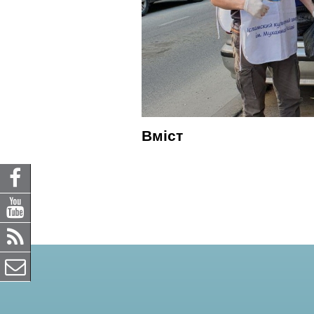
Вміст