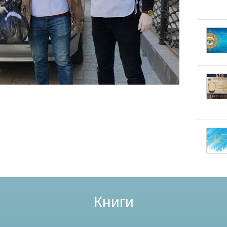
Книги