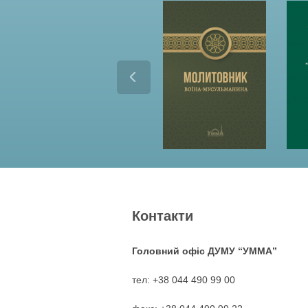
Контакти
Головний офіс ДУМУ “УММА”
тел: +38 044 490 99 00