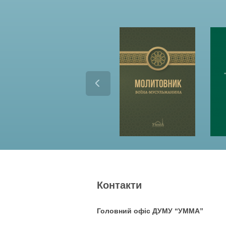
Контакти
Головний офіс ДУМУ “УММА”