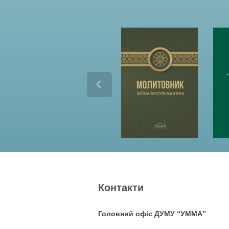
Контакти
Головний офіс ДУМУ “УММА”