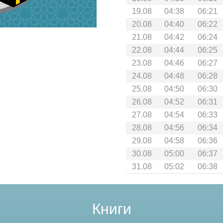
19.08
04:38
06:21
20.08
04:40
06:22
21.08
04:42
06:24
22.08
04:44
06:25
23.08
04:46
06:27
24.08
04:48
06:28
25.08
04:50
06:30
26.08
04:52
06:31
27.08
04:54
06:33
28.08
04:56
06:34
29.08
04:58
06:36
30.08
05:00
06:37
31.08
05:02
06:38
Книги