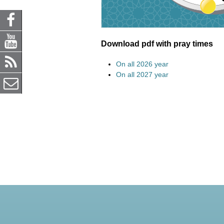
Download pdf with pray times
On all 2026 year
On all 2027 year