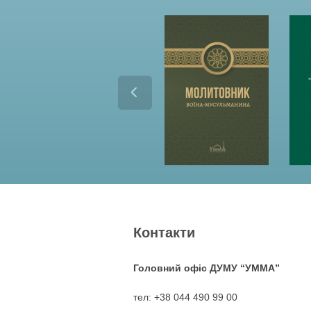
Контакти
Головний офіс ДУМУ “УММА”
тел: +38 044 490 99 00