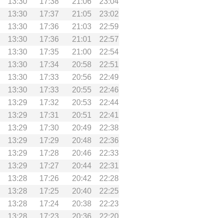
13:30
17:38
21:06
23:04
13:30
17:37
21:05
23:02
13:30
17:36
21:03
22:59
13:30
17:36
21:01
22:57
13:30
17:35
21:00
22:54
13:30
17:34
20:58
22:51
13:30
17:33
20:56
22:49
13:30
17:33
20:55
22:46
13:29
17:32
20:53
22:44
13:29
17:31
20:51
22:41
13:29
17:30
20:49
22:38
13:29
17:29
20:48
22:36
13:29
17:28
20:46
22:33
13:29
17:27
20:44
22:31
13:28
17:26
20:42
22:28
13:28
17:25
20:40
22:25
13:28
17:24
20:38
22:23
13:28
17:23
20:36
22:20