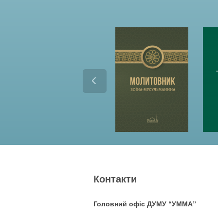
Контакти
Головний офіс ДУМУ “УММА”