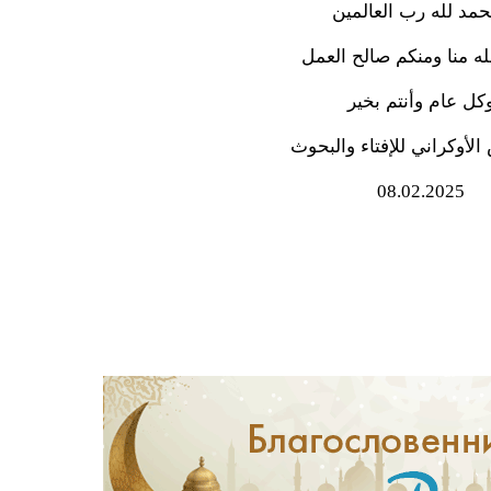
حمد لله رب العالمين
له منا ومنكم صالح العمل
كل عام وأنتم بخير
لأوكراني للإفتاء والبحوث
08.02.2025