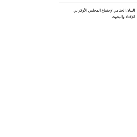
البيان الختامي لإجتماع المجلس الأوكراني
للإفتاء والبحوث