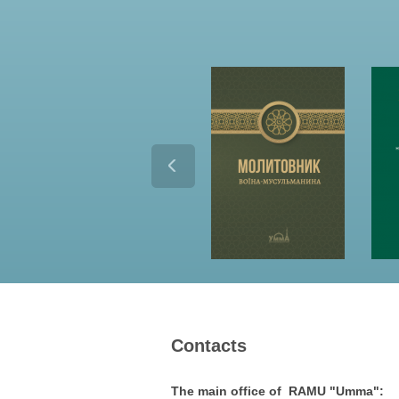
Contacts
The main office of RAMU "Umma":