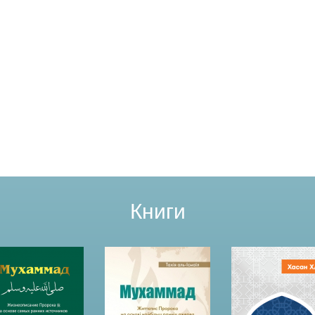
Книги