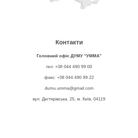
Контакти
Головний офіс ДУМУ “УММА”
тел: +38 044 490 99 00
факс: +38 044 490 99 22
dumu.umma@gmail.com
вул. Дегтярівська, 25, м. Київ, 04119