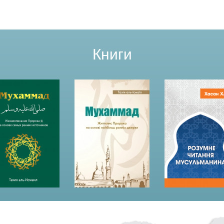
Книги