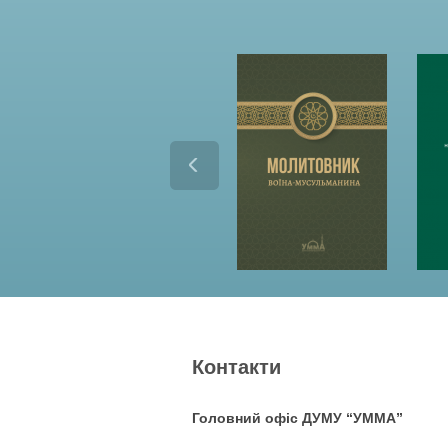
Контакти
Головний офіс ДУМУ “УММА”