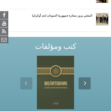
المفتي يزور سفارة جمهورية السودان لدى أوكرانيا
كتب ومؤلفات