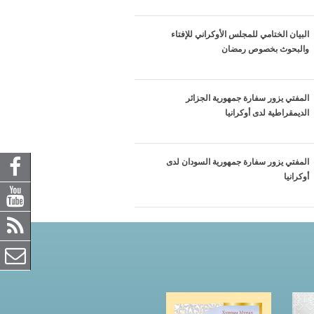
البيان الختامي للمجلس الأوكراني للإفتاء
والبحوث بخصوص رمضان
المفتي يزور سفارة جمهورية الجزائر
الديمقراطية لدى أوكرانيا
المفتي يزور سفارة جمهورية السودان لدى
أوكرانيا