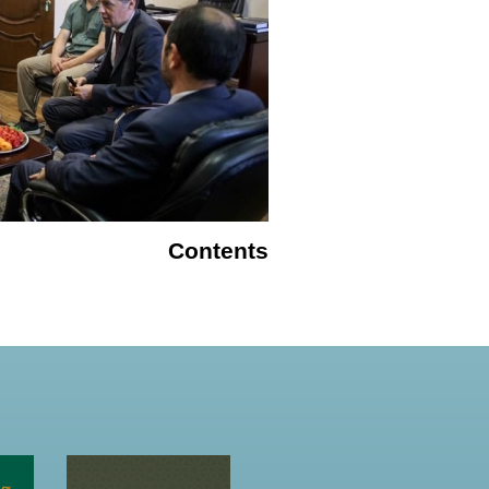
Contents