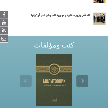
المفتي يزور سفارة جمهورية السودان لدى أوكرانيا
كتب ومؤلفات