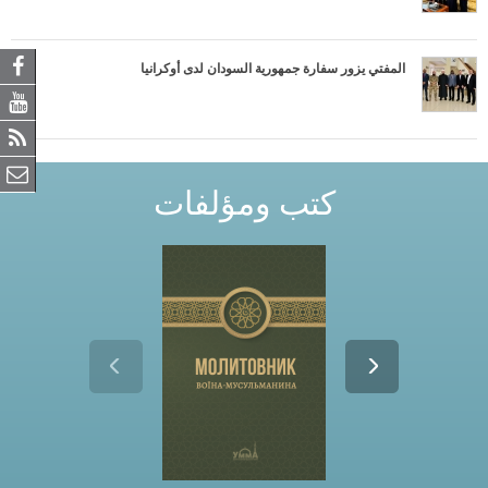
المفتي يزور سفارة جمهورية السودان لدى أوكرانيا
كتب ومؤلفات