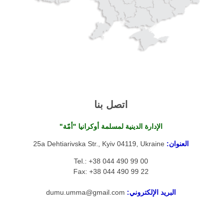
اتصل بنا
الإدارة الدينية لمسلمة أوكرانيا "أمّة"
العنوان:
25a Dehtiarivska Str., Kyiv 04119, Ukraine
Tel.: +38 044 490 99 00
Fax: +38 044 490 99 22
البريد الإلكتروني:
dumu.umma@gmail.com