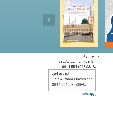
اون نبراس
29a Avraam Linkoln Str.
+38(093) 554 9614
اون نبراس
29a Avraam Linkoln Str.
+38(093) 554 9614
Lviv ар