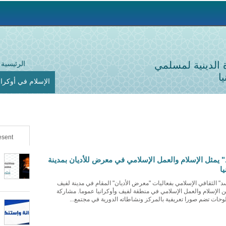
Jump to navigation
ة الدينية لمسلمي
الرئيسية
ا
الإسلام في أوكراني
sent
يمثل الإسلام والعمل الإسلامي في معرض للأديان بمدينة
ا
 الثقافي الإسلامي بفعاليات "معرض الأديان" المقام في مدينة لفيف
عن الإسلام والعمل الإسلامي في منطقة لفيف وأوكرانيا عموما. مشاركة
حات تضم صورا تعريفية بالمركز ونشاطاته الدورية في مجتمع...