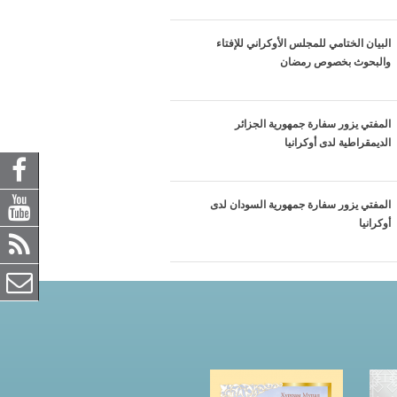
البيان الختامي للمجلس الأوكراني للإفتاء
والبحوث بخصوص رمضان
المفتي يزور سفارة جمهورية الجزائر
الديمقراطية لدى أوكرانيا
المفتي يزور سفارة جمهورية السودان لدى
أوكرانيا