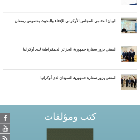
البيان الختامي للمجلس الأوكراني للإفتاء والبحوث بخصوص رمضان
المفتي يزور سفارة جمهورية الجزائر الديمقراطية لدى أوكرانيا
المفتي يزور سفارة جمهورية السودان لدى أوكرانيا
كتب ومؤلفات