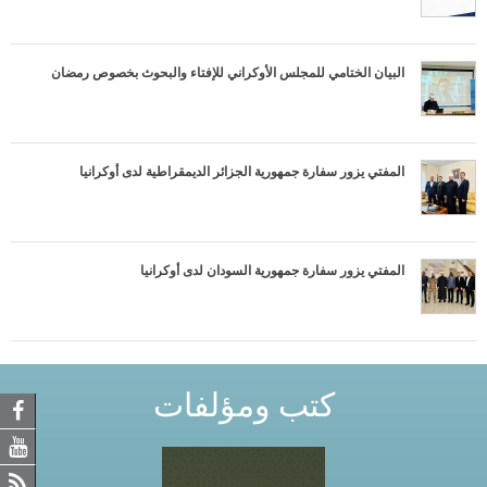
البيان الختامي للمجلس الأوكراني للإفتاء والبحوث بخصوص رمضان
المفتي يزور سفارة جمهورية الجزائر الديمقراطية لدى أوكرانيا
المفتي يزور سفارة جمهورية السودان لدى أوكرانيا
كتب ومؤلفات