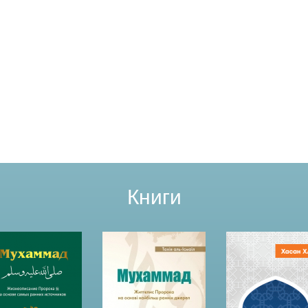
Книги