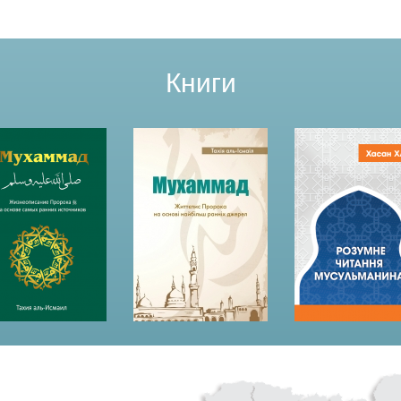
Книги