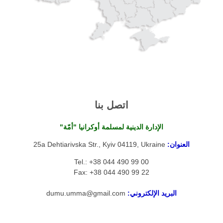
اتصل بنا
الإدارة الدينية لمسلمة أوكرانيا "أمّة"
العنوان:
25a Dehtiarivska Str., Kyiv 04119, Ukraine
Tel.: +38 044 490 99 00
Fax: +38 044 490 99 22
البريد الإلكتروني:
dumu.umma@gmail.com